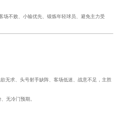
 + 客场不败、小输优先、锻炼年轻球员、避免主力受
无欲无求、头号射手缺阵、客场低迷、战意不足，主胜
势、无冷门预期。