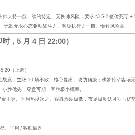
帅支持一般、续约待定、无换帅风险；要求 “3-5-2 低位死守
迷、无欲无求心态驱动战斗力、客场执行力一般、惨败风险高。
 月 4 日 22:00）
5.20（上调）
战意、主场 10 场不败、核心复出、攻防顶级；佛罗伦萨客场
、小胜优先、穿盘可期、客胜极小概率。
，主胜资金主导、平局热度次之、客胜热度极低，市场极度认可罗马优
赢盘、平局 / 客胜输盘