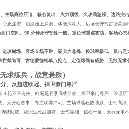
中上）、主场高位压迫、核心复出、火力顶级、久攻易急躁、边路突
、心态焦虑、边路压上漏洞、体能消耗大，后场长传找古德蒙德
不给射门空间、90 分钟死守韧性一般、定位球重点布防、客场心
进攻崩塌、客场 5 场不胜、硬实力悬殊、控球率极低、反击
杀拦截尚可、古德蒙德松单点抢点、定位球偶有威胁、无欲无求
欲无求练兵，战意悬殊）
抢分、反超进欧冠、捍卫豪门尊严
余 4 轮不容有失、欧冠是赛季底线目标、捍卫豪门尊严，管理层
战、无分心赛事、专注联赛冲刺、主场球迷狂热助威、士气高涨
球迷呐喊助威、欧冠生死战加持、士气爆棚、信心十足，无欲无求