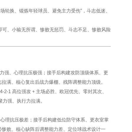
客场轮换、锻炼年轻球员、避免主力受伤”，斗志低迷、
即可、小输无所谓、惨败无惩罚、斗志不足、惨败风险
封能力强、心理抗压极强；接手后构建攻防顶级体系、更
斗志拉满、核心复出后战力爆棚、残阵调整能力顶级。
2-1 高位强攻 + 主场必胜、欧冠优先、零封其次、
凝聚力强、执行力拉满。
高、心理抗压极差；接手后构建低位防守体系、更衣室掌
队必惨败、核心缺阵后调整能力差、定位球战术设计一