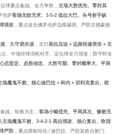
；定位球重点备战、全力争胜，
主场大胜优先、零封其
罗伦萨
客场无欲无求、3-5-2 低位大巴、头号射手缺
位球强攻
，重点攻击佛罗伦萨边路漏洞、严防古德蒙德
低迷、久守易失误
，主打
高位压迫 + 边路快速突击 + 主
抢点、中场控球消耗对手、定位球全力强攻；防守时全
场心态坚定、必胜信念、大胜可期、零封概率大、平局
主场魔鬼不败、核心迪巴拉 + 科内 + 切利克复出、欧
规备战、轮换为主，
客场小输优先、平局其次、惨败无
马
主场魔鬼不败、3-4-2-1 高位强攻、核心复出、欧冠
位球严防
，重点限制马伦 / 迪巴拉、严防其抢点射门、