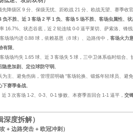
客场低迷、攻防双弱）
 15，领先降级区 9 分、保级无忧、距欧战 21 分、欧战无望、赛季收官无欲
 平 4 负不胜、近 3 客场 2 平 1 负、客场 5 场不胜、客场虫属
 6 球，胜率 16.7%、状态谷底，近 2 轮连续 0-0 逼平莱切、萨
）；客场场均进 0.88 球，依赖基恩（8 球）、边路传中，
客场火力
威胁有限
。
6）；客场场均失 1.65 球、近 3 客场失 5 球，三中卫体系临
缺阵后隐患加剧、定位球防守弱
。
为主、避免伤病，管理层明确 “客场轮换、锻炼年轻球员、避免
心下赛季备战
。
、近 3 次客场 1-2、0-3、0-1 惨败、本赛季首回合 1-1 逼平，
交
辑深度拆解）
攻 + 边路突击 + 欧冠冲刺）