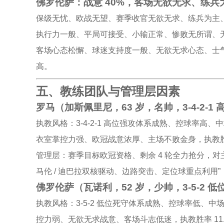
佛罗伦萨：战意 40%，客场无欲无求、练
保级无忧、欧战无望、赛季收官无欲无求、练兵为主、
执行力一般、平局可接受、小输正常、惨败无所谓、
客场心态松懈、球迷支持度一般、无欲无求心态、士
高。
五、教练团队与管理层因素
罗马（加斯佩里尼，63 岁，名帅，3-4-2-1 
执教风格：3-4-2-1 高位强攻体系成熟、控球
衣室掌控力强、欧冠战意浓厚、主场不败金身，执教胜
管理层：赛季目标欧冠资格、剩余 4 轮全力抢分，对主
马伦 / 迪巴拉双核驱动、边路突击、定位球重点利
佛罗伦萨（瓦诺利，52 岁，少帅，3-5-2 低
执教风格：3-5-2 低位死守体系成熟、控球率低
控力弱、无欲无求战意、客场斗志低迷，执教胜率 1