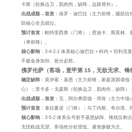
卡斯（轮换边卫，肌肉伤，缺阵，边路替补）。
出战成疑→首发
：保罗・迪巴拉（主力前锋，腿筋拉
防核心全员就位。
预计首发
：帕特里西奥（门将）；恩迪卡、斯莫林、
（单前锋）。
核心影响
：3-4-2-1 体系核心迪巴拉 + 科内
不败金身加持、抢分必胜。
佛罗伦萨（客场，意甲第 15，无欲无求、锋
确定缺阵
：莫伊塞・基恩（主力前锋，家庭原因请假 +
心）；里卡多・戈森斯（轮换边卫，肌肉伤，缺阵）
出战成疑→首发
：无，阿尔弗雷德・邓肯（主力中场
预计首发
：泰拉夏诺（门将）；马丁内斯、夸尔塔、
核心影响
：3-5-2 体系头号射手基恩缺阵、锋线
无忧欧战无望、客场抢分欲望低、避免惨败为主。