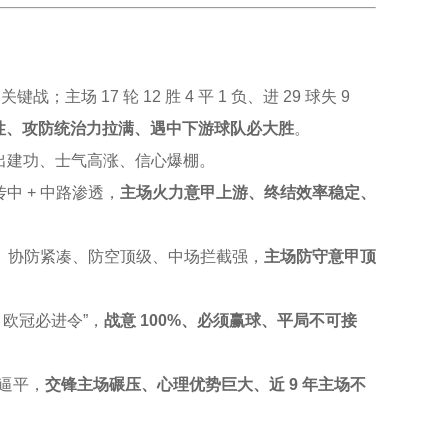
战；主场 17 轮 12 胜 4 平 1 负、进 29 球失 9
主场魔鬼属性、攻防统治力拉满、遇中下游球队必大胜
。
迪巴拉复出建功、士气高涨、信心爆棚。
传中 + 中路渗透，
主场火力意甲上游、终结效率稳定、
防守稳固、协防紧凑、防空顶级、中场拦截强，
主场防守意甲顶
、欧冠必进令”，
战意 100%、必须赢球、平局不可接
1 逼平，
交锋主场碾压、心理优势巨大、近 9 年主场不