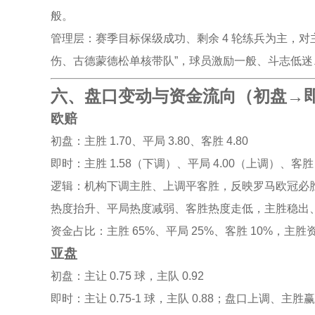
般。
管理层：赛季目标保级成功、剩余 4 轮练兵为主，对主
伤、古德蒙德松单核带队”，球员激励一般、斗志低
六、盘口变动与资金流向（初盘→即时，5
欧赔
初盘：主胜 1.70、平局 3.80、客胜 4.80
即时：主胜 1.58（下调）、平局 4.00（上调）、客胜 
逻辑：机构下调主胜、上调平客胜，反映罗马欧冠必胜
热度抬升、平局热度减弱、客胜热度走低，主胜稳出
资金占比：主胜 65%、平局 25%、客胜 10%
亚盘
初盘：主让 0.75 球，主队 0.92
即时：主让 0.75-1 球，主队 0.88；盘口上调、主胜