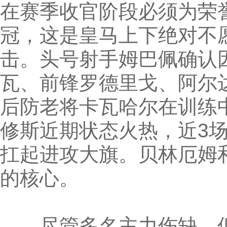
在赛季收官阶段必须为荣
冠，这是皇马上下绝对不
击。头号射手姆巴佩确认
瓦、前锋罗德里戈、阿尔
后防老将卡瓦哈尔在训练
修斯近期状态火热，近3
扛起进攻大旗。贝林厄姆
的核心。
尽管多名主力伤缺，但