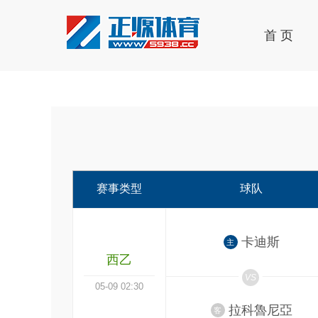
首 页
赛事类型
球队
卡迪斯
主
西乙
VS
05-09 02:30
拉科魯尼亞
客