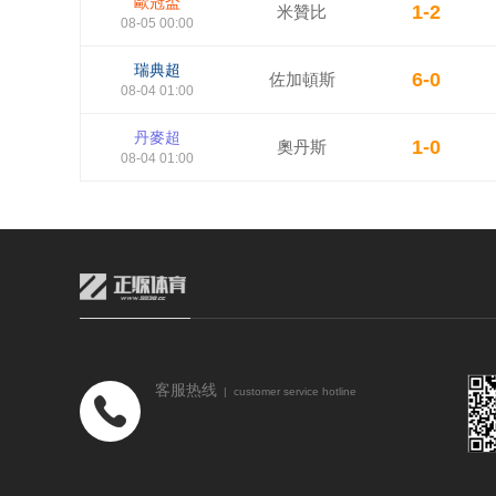
歐冠盃
1-2
米贊比
08-05 00:00
瑞典超
6-0
佐加頓斯
08-04 01:00
丹麥超
1-0
奧丹斯
08-04 01:00
客服热线
| customer service hotline