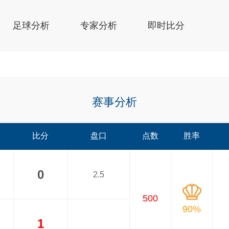
足球分析
专家分析
即时比分
赛事分析
比分
盘口
点数
胜率
0
2.5
500
90%
1