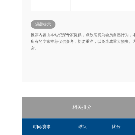
温馨提示
推荐内容由本站资深专家提供，点数消费为会员自愿行为，
所有的专家推荐仅供参考，切勿重注，以免造成重大损失。
谢。
相关推介
时间/赛事
球队
比分