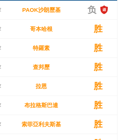
负
PAOK沙朗歷基
家
胜
哥本哈根
家
胜
特羅素
家
胜
查邦歷
家
胜
拉恩
家
胜
布拉格斯巴達
家
胜
索菲亞利夫斯基
家