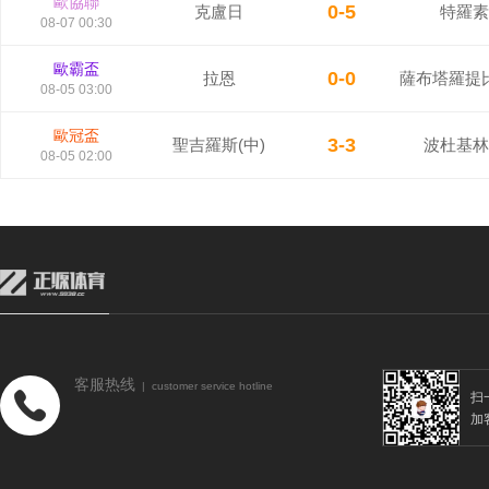
歐協聯
0-5
克盧日
特羅素
08-07 00:30
歐霸盃
0-0
拉恩
薩布塔羅提
08-05 03:00
歐冠盃
3-3
聖吉羅斯(中)
波杜基林
08-05 02:00
客服热线
| customer service hotline
扫
加