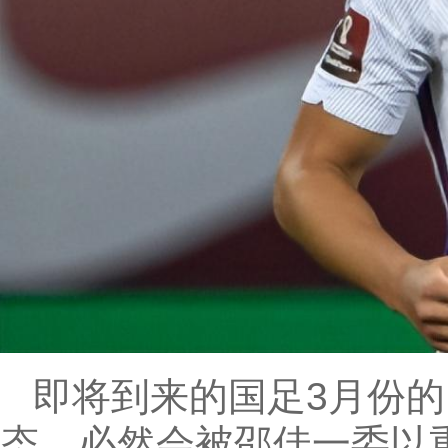
即将到来的国足3月份
态，必然会被邵佳一委以