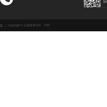
加
| Copyright © 正源体育社区
TOP