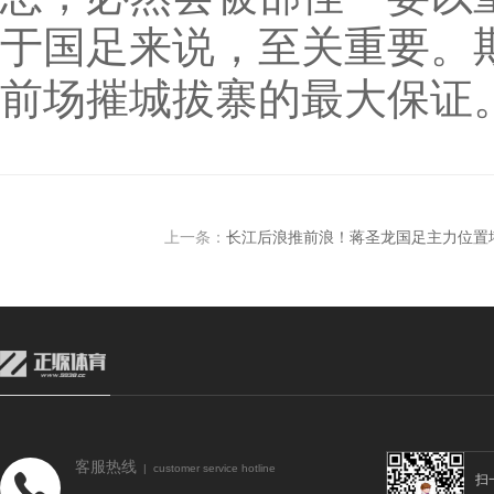
于国足来说，至关重要。
前场摧城拔寨的最大保证
上一条：
长江后浪推前浪！蒋圣龙国足主力位置
客服热线
| customer service hotline
扫