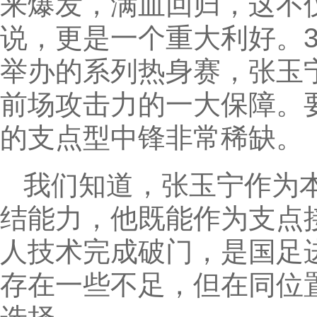
来爆发，满血回归，这不
说，更是一个重大利好。
举办的系列热身赛，张玉
前场攻击力的一大保障。
的支点型中锋非常稀缺。
我们知道，张玉宁作为
结能力，他既能作为支点
人技术完成破门，是国足
存在一些不足，但在同位