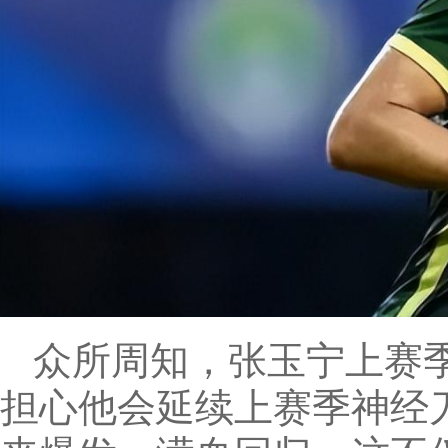
众所周知，张玉宁上赛
担心他会延续上赛季神经