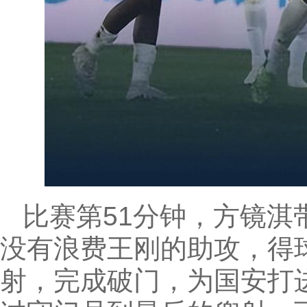
比赛第51分钟，方镜
没有浪费王刚的助攻，得
射，完成破门，为国安打