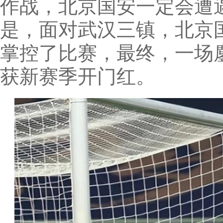
作战，北京国安一定会遭
是，面对武汉三镇，北京
掌控了比赛，最终，一场
获新赛季开门红。