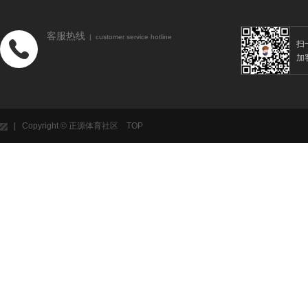
客服热线
| customer service hotline
扫
加
| Copyright © 正源体育社区
TOP