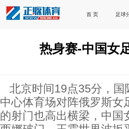
首 页
足球
热身赛-中国女足
北京时间19点35分，
中心体育场对阵俄罗斯女
的射门也高出横梁，中国女