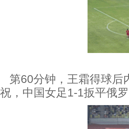
第60分钟，王霜得球
祝，中国女足1-1扳平俄