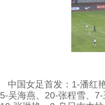
中国女足首发：1-潘红艳、
5-吴海燕、20-张程雪、7-