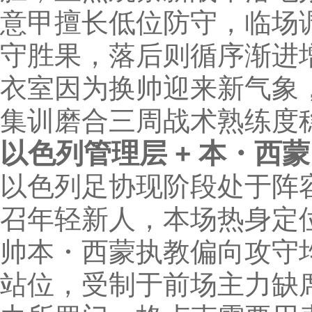
意甲擅长低位防守，临场
守胜果，落后则循序渐进
衣室因为换帅迎来新气象
集训磨合三周战术熟练度
以色列管理层 + 本・西
以色列足协现阶段处于阵
召年轻新人，本场热身定
帅本・西蒙执教偏向攻守
站位，受制于前场主力缺