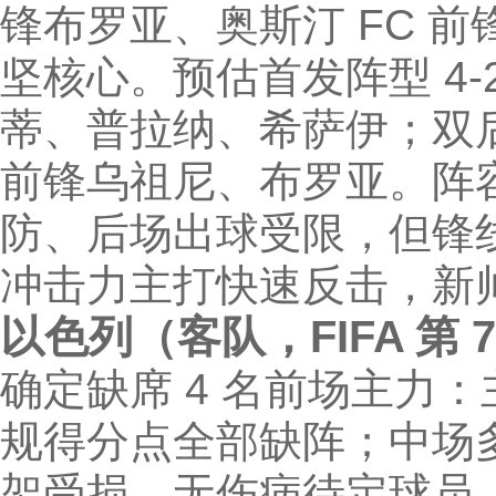
锋布罗亚、奥斯汀 FC 
坚核心。预估首发阵型 4-
蒂、普拉纳、希萨伊；双
前锋乌祖尼、布罗亚。阵
防、后场出球受限，但锋
冲击力主打快速反击，新
以色列（客队，FIFA 第 7
确定缺席 4 名前场主力
规得分点全部缺阵；中场
架受损。无伤病待定球员