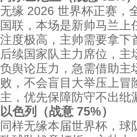
无缘 2026 世界杯正赛
国联，本场是新帅马兰上
注度极高，主帅需要拿下
后续国家队主力席位，主
负舆论压力，急需借助主
败，不会盲目大举压上冒
主，优先保障防守不出纰
以色列（战意 75%）
同样无缘本届世界杯，球