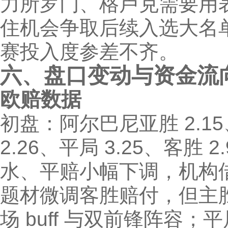
力所罗门、格卢克需要用
住机会争取后续入选大名
赛投入度参差不齐。
六、盘口变动与资金流向
欧赔数据
初盘：阿尔巴尼亚胜 2.15
2.26、平局 3.25、客
水、平赔小幅下调，机构
题材微调客胜赔付，但主
场 buff 与双前锋阵