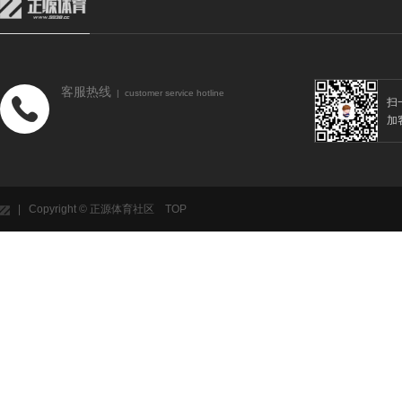
客服热线
| customer service hotline
扫
加
| Copyright © 正源体育社区
TOP