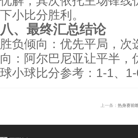
优解，其次依托主场锋线
下小比分胜利。
八、最终汇总结论
胜负倾向：优先平局，次
向：阿尔巴尼亚让平半，优
球小球比分参考：1-1、1-0
上一条：
热身赛前瞻