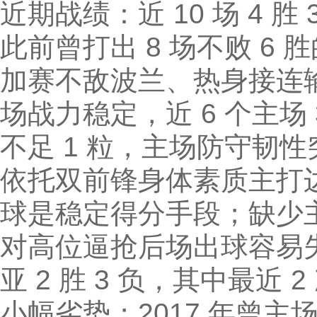
近期战绩：近 10 场 4 胜 
此前曾打出 8 场不败 6
加赛不敌波兰、热身接连
场战力稳定，近 6 个主场 3
不足 1 粒，主场防守韧性
依托双前锋身体素质主打边
球是稳定得分手段；缺少
对高位逼抢后场出球容易失
亚 2 胜 3 负，其中最近
小幅劣势；2017 年曾主