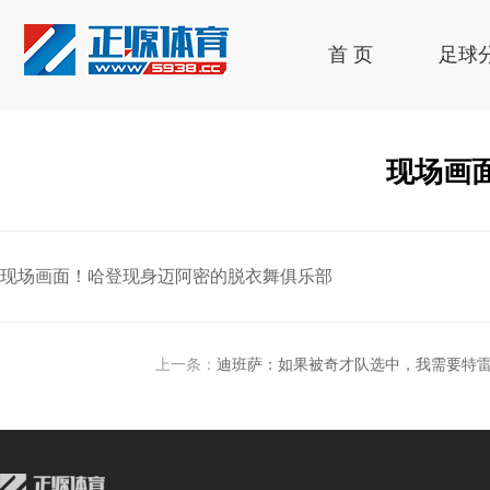
首 页
足球
现场画
现场画面！哈登现身迈阿密的脱衣舞俱乐部
上一条：
迪班萨：如果被奇才队选中，我需要特雷