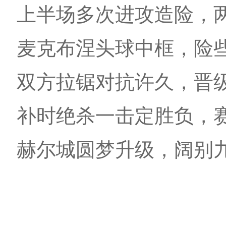
上半场多次进攻造险，
麦克布涅头球中框，险
双方拉锯对抗许久，晋
补时绝杀一击定胜负，
赫尔城圆梦升级，阔别