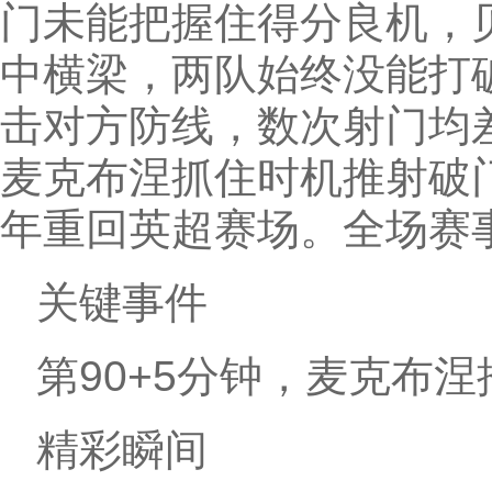
门未能把握住得分良机，
中横梁，两队始终没能打
击对方防线，数次射门均差
麦克布涅抓住时机推射破
年重回英超赛场。全场赛事
关键事件
第90+5分钟，麦克布
精彩瞬间