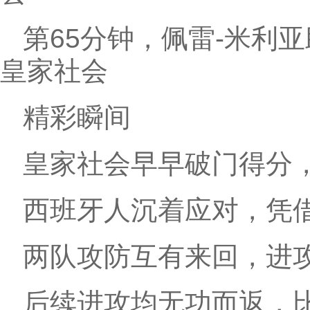
第65分钟，佩雷-米利亚
皇家社会
精彩瞬间
皇家社会早早破门得分
西班牙人沉着应对，凭
两队攻防互有来回，进
后续进攻均无功而返，