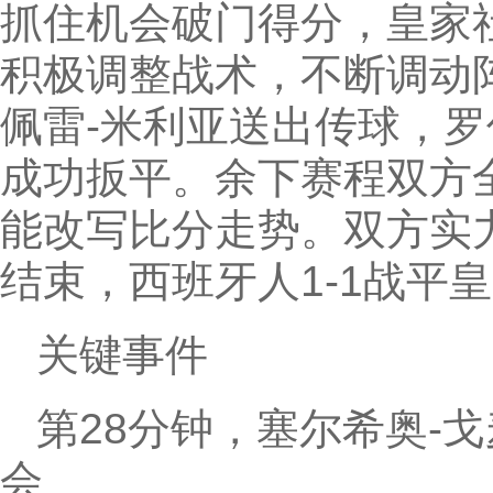
抓住机会破门得分，皇家
积极调整战术，不断调动
佩雷-米利亚送出传球，
成功扳平。余下赛程双方
能改写比分走势。双方实
结束，西班牙人1-1战平
关键事件
第28分钟，塞尔希奥-
会