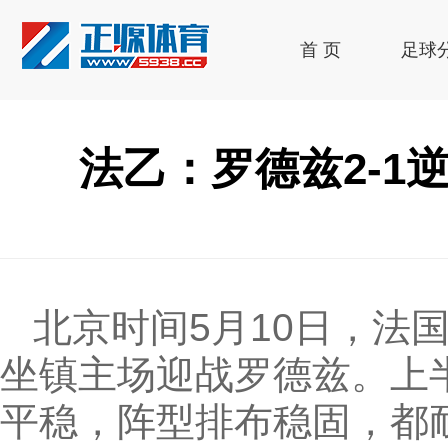
首 页
足球
法乙：罗德兹2-1
北京时间5月10日，法
坐镇主场迎战罗德兹。上
平稳，阵型排布稳固，都