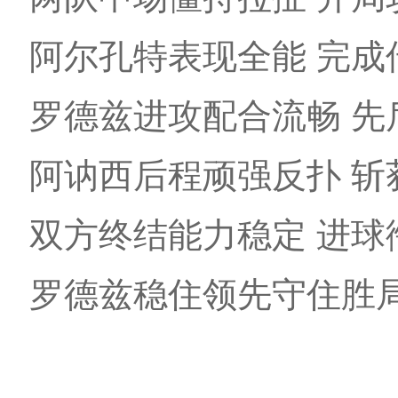
阿尔孔特表现全能 完
罗德兹进攻配合流畅 
阿讷西后程顽强反扑 
双方终结能力稳定 进
罗德兹稳住领先守住胜