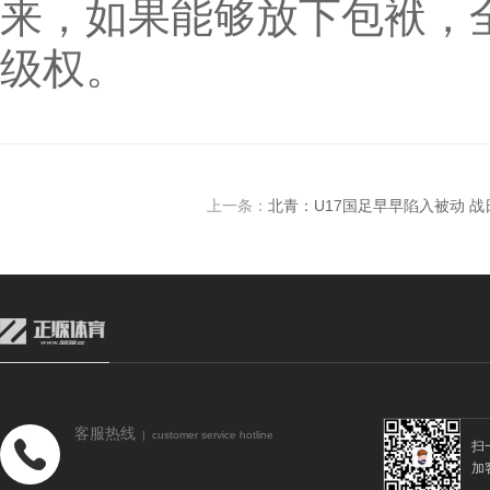
来，如果能够放下包袱，
级权。
上一条：
北青：U17国足早早陷入被动 
客服热线
| customer service hotline
扫
加