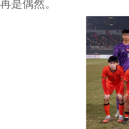
再是偶然。