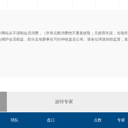
本网站从不强制会员消费，（所有点数消费绝不重复收取；凡推荐失误，当场所
为维护会员权益，部分走地赛事在70分钟收盘后公布。请各位球迷协助监督，
波特专家
球队
盘口
点数
专家