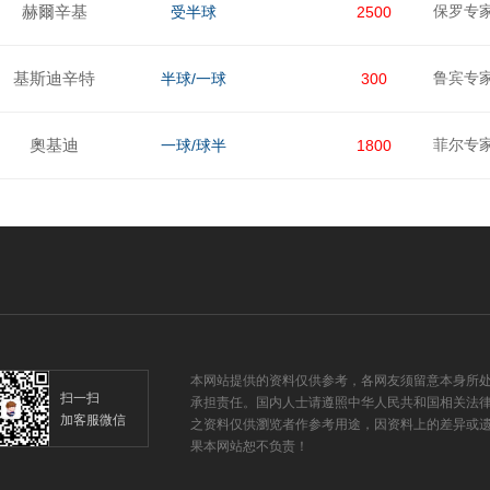
赫爾辛基
保罗专
受半球
2500
基斯迪辛特
鲁宾专
半球/一球
300
奧基迪
菲尔专
一球/球半
1800
本网站提供的资料仅供参考，各网友须留意本身所
扫一扫
承担责任。国内人士请遵照中华人民共和国相关法
加客服微信
之资料仅供瀏览者作参考用途，因资料上的差异或遗
果本网站恕不负责！