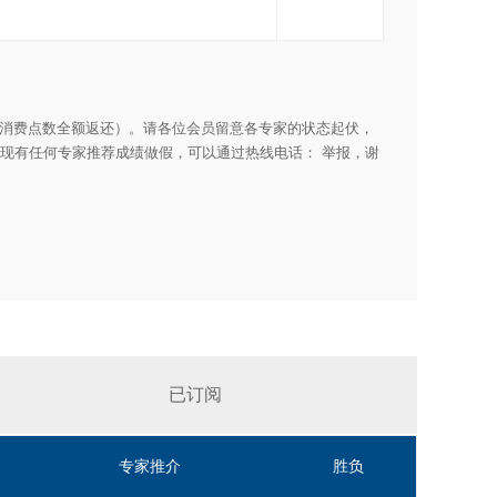
消费点数全额返还）。请各位会员留意各专家的状态起伏，
发现有任何专家推荐成绩做假，可以通过热线电话：
举报，谢
已订阅
专家推介
胜负