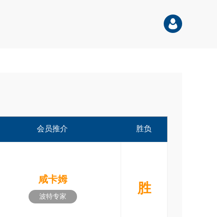
会员推介
胜负
咸卡姆
胜
波特专家